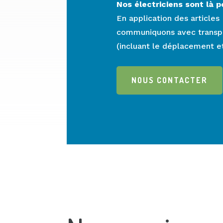
Nos électriciens sont là p
En application des articles
communiquons avec transpar
(incluant le déplacement e
NOUS CONTACTER